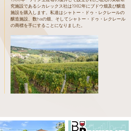
究施設であるシカレックス社は1982年にブドウ畑及び醸造
施設を購入します。私達はシャトー・ドゥ・レクレールの
醸造施設、数haの畑、そしてシャトー・ドゥ・レクレール
の商標を手にすることになりました。