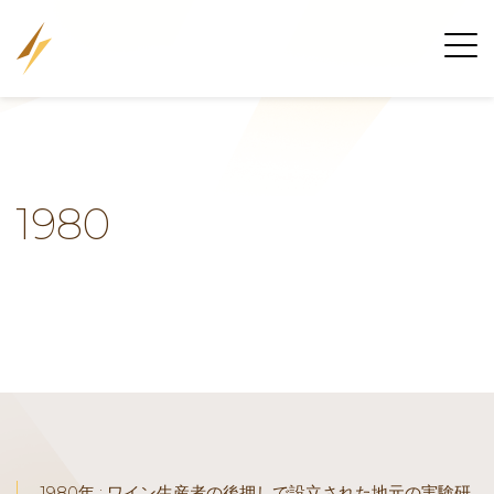
1980
1980年 : ワイン生産者の後押しで設立された地元の実験研