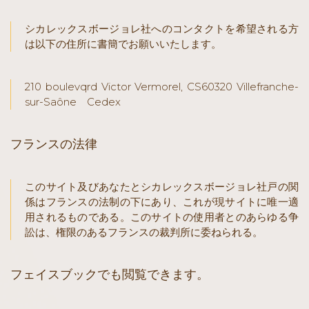
シカレックスボージョレ社へのコンタクトを希望される方
は以下の住所に書簡でお願いいたします。
210 boulevqrd Victor Vermorel, CS60320 Villefranche-
sur-Saône Cedex
フランスの法律
このサイト及びあなたとシカレックスボージョレ社戸の関
係はフランスの法制の下にあり、これが現サイトに唯一適
用されるものである。このサイトの使用者とのあらゆる争
訟は、権限のあるフランスの裁判所に委ねられる。
フェイスブックでも閲覧できます。