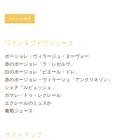
当社の大使達
ワイン＆ブドウジュース
ボージョレ・ヴィラージュ・ヌーヴォー
赤のボージョレ「ラ・レゼルヴ」
白のボージョレ「ピエール・ドレ」
赤のボージョレ・ヴィラージュ「アンクリネゾン」
シェナ「ルビュッシェ」
ガマレ・ドゥ・レクレール
エクレールのミュスか
葡萄ジュース
サイトマップ