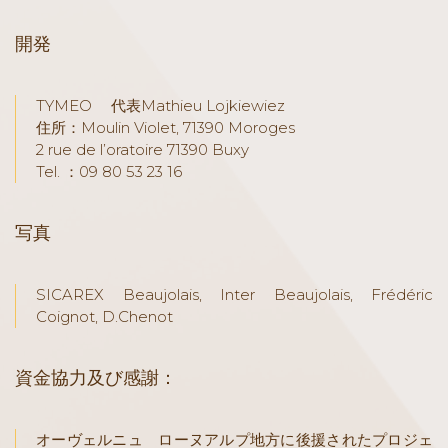
開発
TYMEO 代表Mathieu Lojkiewiez
住所：Moulin Violet, 71390 Moroges
2 rue de l’oratoire 71390 Buxy
Tel. ：09 80 53 23 16
写真
SICAREX Beaujolais, Inter Beaujolais, Frédéric
Coignot, D.Chenot
資金協力及び感謝：
オーヴェルニュ ローヌアルプ地方に後援されたプロジェ