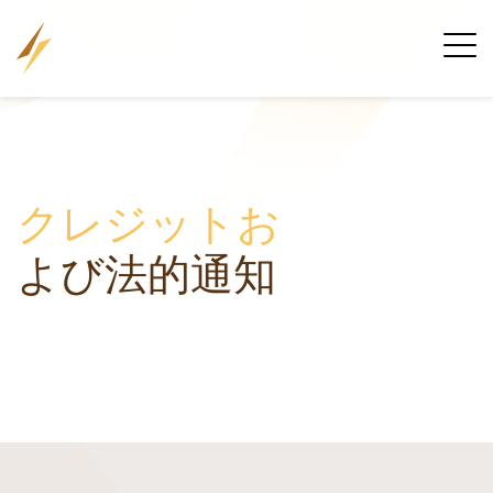
クレジットお
よび法的通知