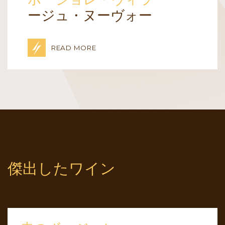
ージュ・ヌーヴォー
READ MORE
傑出したワイン