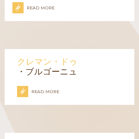
READ MORE
クレマン・ドゥ
・ブルゴーニュ
READ MORE