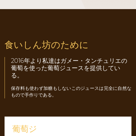
食いしん坊のために
2016年より私達はガメー・タンチュリエの
葡萄を使った葡萄ジュースを提供してい
る。
保存料も使わず加糖もしないこのジュースは完全に自然な
もので手作りである。
葡萄ジ