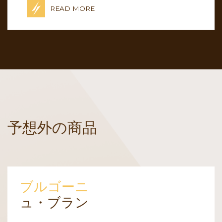
READ MORE
予想外の商品
ブルゴーニ
ュ・ブラン