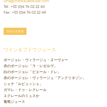
vins@chateaudeleclair.com
Tél : +33 (0)4 74 02 22 40
Fax : +33 (0)4 74 02 22 49
当社の大使達
ワイン＆ブドウジュース
ボージョレ・ヴィラージュ・ヌーヴォー
赤のボージョレ「ラ・レゼルヴ」
白のボージョレ「ピエール・ドレ」
赤のボージョレ・ヴィラージュ「アンクリネゾン」
シェナ「ルビュッシェ」
ガマレ・ドゥ・レクレール
エクレールのミュスか
葡萄ジュース