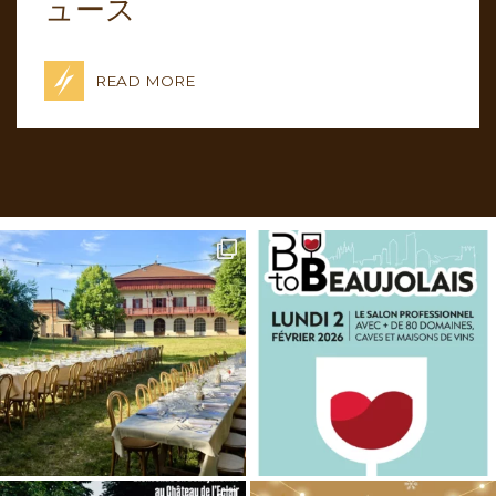
ュース
READ MORE