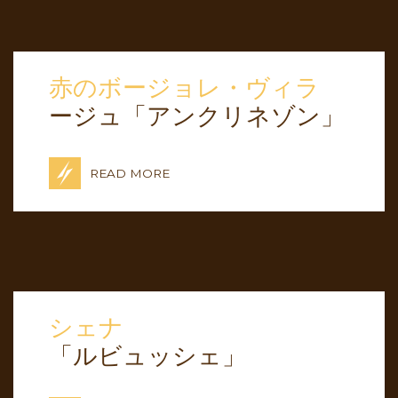
赤のボージョレ・ヴィラ
ージュ「アンクリネゾン」
READ MORE
シェナ
「ルビュッシェ」