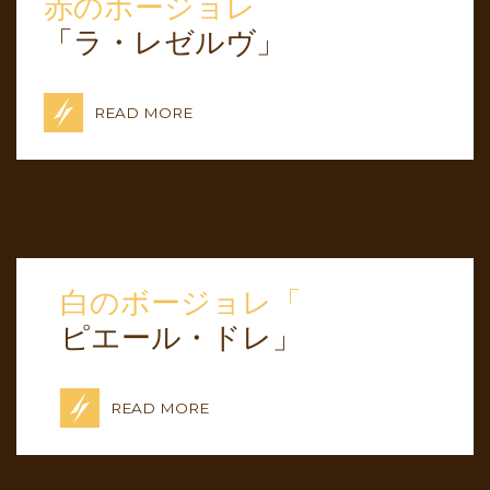
赤のボージョレ
「ラ・レゼルヴ」
READ MORE
白のボージョレ「
ピエール・ドレ」
READ MORE