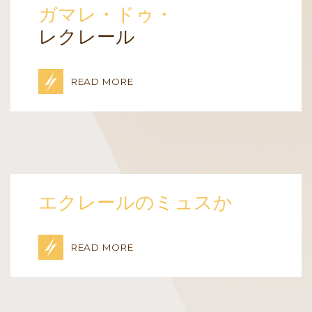
ガマレ・ドゥ・
レクレール
READ MORE
エクレールのミュスか
READ MORE