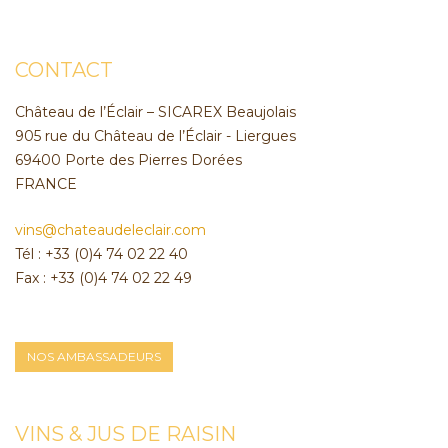
CONTACT
Château de l’Éclair – SICAREX Beaujolais
905 rue du Château de l’Éclair - Liergues
69400 Porte des Pierres Dorées
FRANCE
vins@chateaudeleclair.com
Tél : +33 (0)4 74 02 22 40
Fax : +33 (0)4 74 02 22 49
NOS AMBASSADEURS
VINS & JUS DE RAISIN