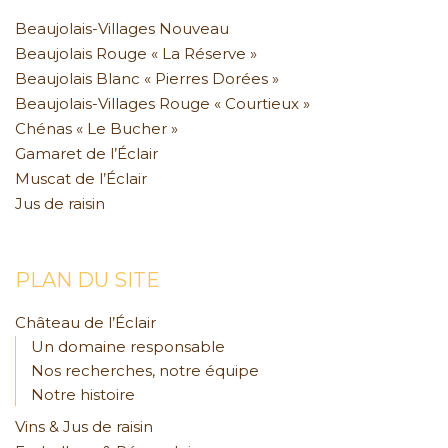
Beaujolais-Villages Nouveau
Beaujolais Rouge « La Réserve »
Beaujolais Blanc « Pierres Dorées »
Beaujolais-Villages Rouge « Courtieux »
Chénas « Le Bucher »
Gamaret de l’Éclair
Muscat de l’Éclair
Jus de raisin
PLAN DU SITE
Château de l’Éclair
Un domaine responsable
Nos recherches, notre équipe
Notre histoire
Vins & Jus de raisin