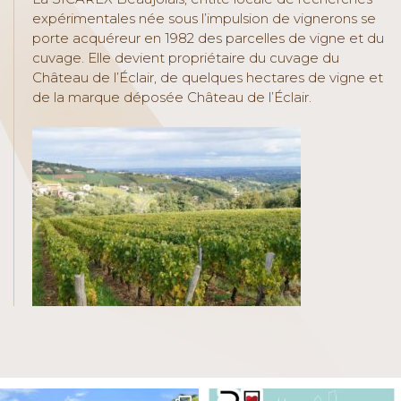
expérimentales née sous l’impulsion de vignerons se
porte acquéreur en 1982 des parcelles de vigne et du
cuvage. Elle devient propriétaire du cuvage du
Château de l’Éclair, de quelques hectares de vigne et
de la marque déposée Château de l’Éclair.