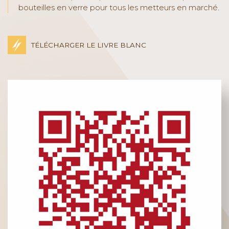
bouteilles en verre pour tous les metteurs en marché.
TÉLÉCHARGER LE LIVRE BLANC