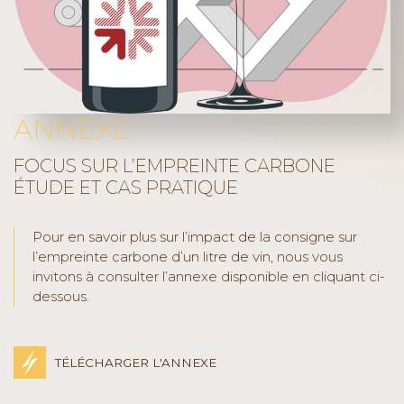
ANNEXE
FOCUS SUR L’EMPREINTE CARBONE
ÉTUDE ET CAS PRATIQUE
Pour en savoir plus sur l’impact de la consigne sur
l’empreinte carbone d’un litre de vin, nous vous
invitons à consulter l’annexe disponible en cliquant ci-
dessous.
TÉLÉCHARGER L'ANNEXE