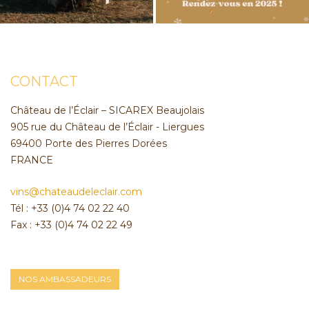
CONTACT
Château de l’Éclair – SICAREX Beaujolais
905 rue du Château de l’Éclair - Liergues
69400 Porte des Pierres Dorées
FRANCE
vins@chateaudeleclair.com
Tél : +33 (0)4 74 02 22 40
Fax : +33 (0)4 74 02 22 49
NOS AMBASSADEURS