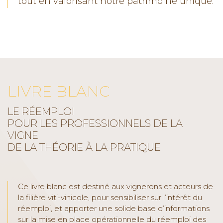
tout en valorisant notre patrimoine unique.
LIVRE BLANC
LE RÉEMPLOI
POUR LES PROFESSIONNELS DE LA
VIGNE
DE LA THÉORIE À LA PRATIQUE
Ce livre blanc est destiné aux vignerons et acteurs de
la filière viti-vinicole, pour sensibiliser sur l’intérêt du
réemploi, et apporter une solide base d’informations
sur la mise en place opérationnelle du réemploi des