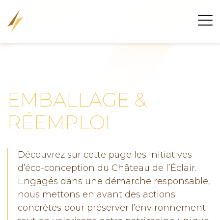
EMBALLAGE &
RÉEMPLOI
Découvrez sur cette page les initiatives
d’éco-conception du Château de l’Éclair.
Engagés dans une démarche responsable,
nous mettons en avant des actions
concrètes pour préserver l’environnement