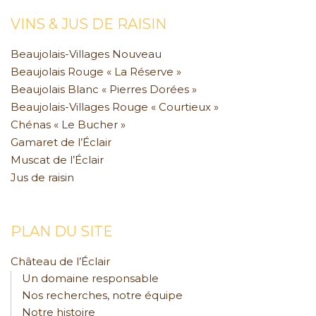
VINS & JUS DE RAISIN
Beaujolais-Villages Nouveau
Beaujolais Rouge « La Réserve »
Beaujolais Blanc « Pierres Dorées »
Beaujolais-Villages Rouge « Courtieux »
Chénas « Le Bucher »
Gamaret de l’Éclair
Muscat de l’Éclair
Jus de raisin
PLAN DU SITE
Château de l’Éclair
Un domaine responsable
Nos recherches, notre équipe
Notre histoire