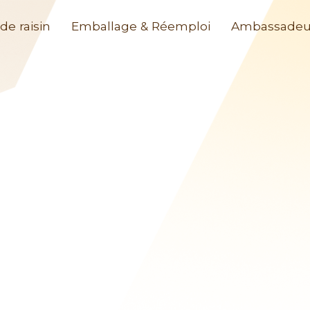
de raisin
Emballage & Réemploi
Ambassadeu