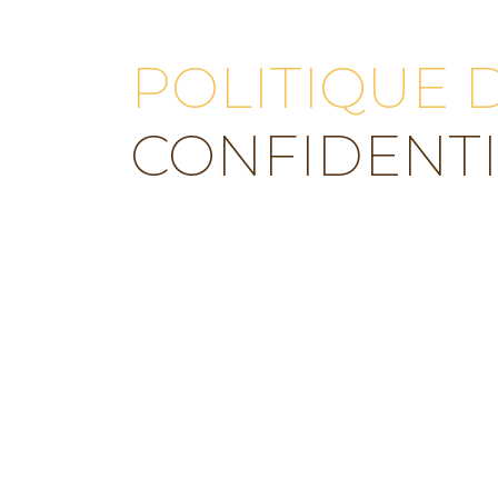
POLITIQUE 
CONFIDENTI