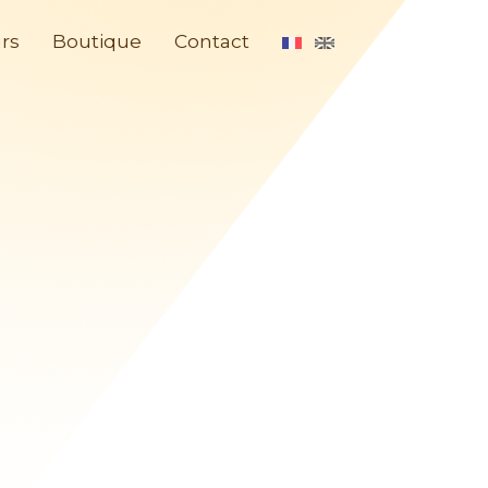
rs
Boutique
Contact