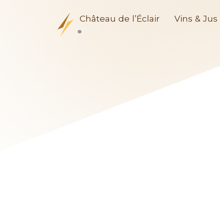
Château de l’Éclair
Vins & Jus 