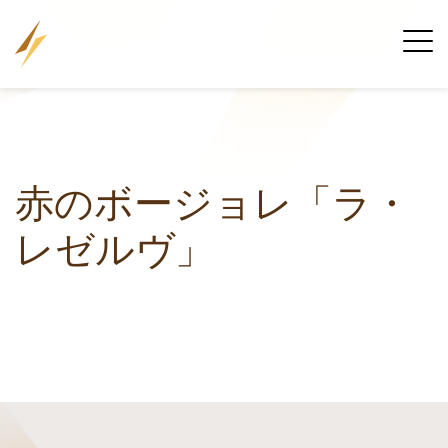
赤のボージョレ「ラ・
レゼルヴ」