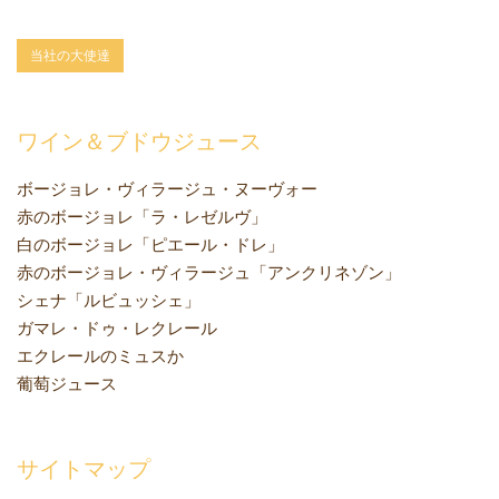
当社の大使達
ワイン＆ブドウジュース
ボージョレ・ヴィラージュ・ヌーヴォー
赤のボージョレ「ラ・レゼルヴ」
白のボージョレ「ピエール・ドレ」
赤のボージョレ・ヴィラージュ「アンクリネゾン」
シェナ「ルビュッシェ」
ガマレ・ドゥ・レクレール
エクレールのミュスか
葡萄ジュース
サイトマップ