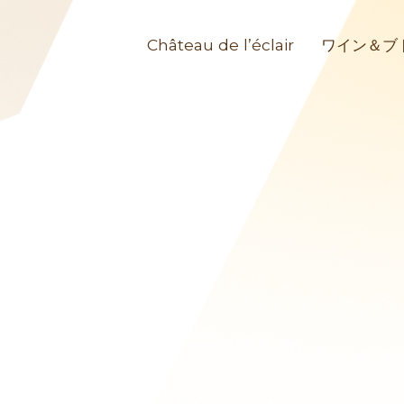
Château de l’éclair
ワイン＆ブ