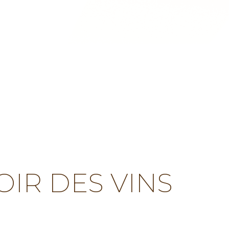
IR DES VINS