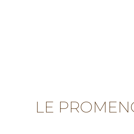
LE PROMENO