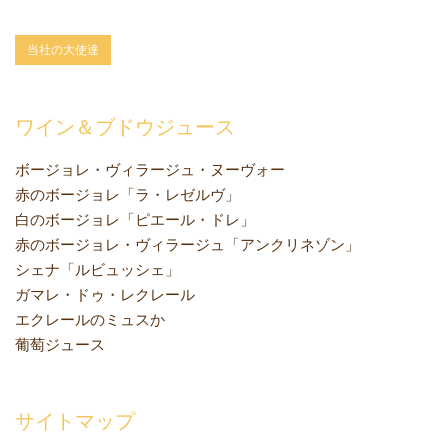
当社の大使達
ワイン＆ブドウジュース
ボージョレ・ヴィラージュ・ヌーヴォー
赤のボージョレ「ラ・レゼルヴ」
白のボージョレ「ピエール・ドレ」
赤のボージョレ・ヴィラージュ「アンクリネゾン」
シェナ「ルビュッシェ」
ガマレ・ドゥ・レクレール
エクレールのミュスか
葡萄ジュース
サイトマップ