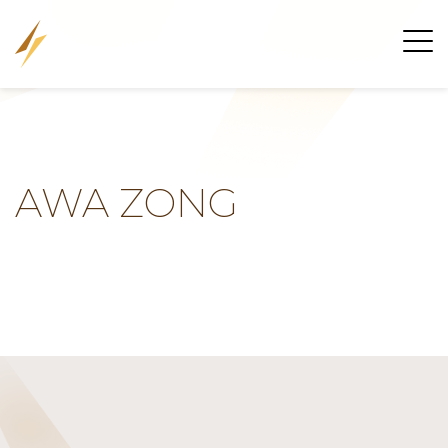
AWA ZONG