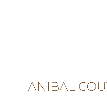
ANIBAL CO