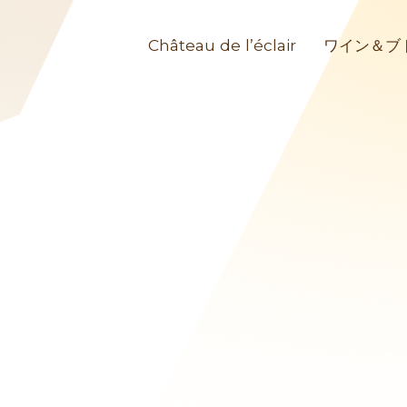
Château de l’éclair
ワイン＆ブ