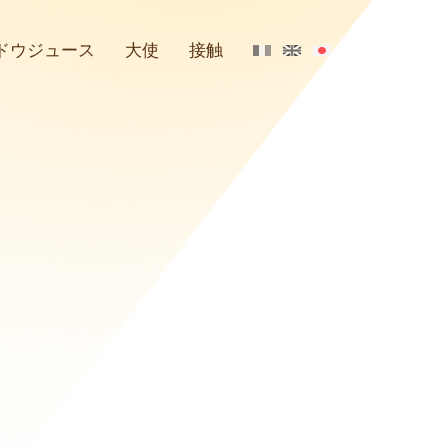
ドウジュース
大使
接触