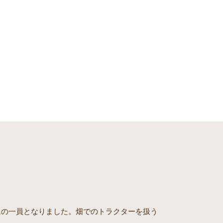
ームの一員となりました。畑でのトラクターを扱う