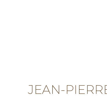
JEAN-PIERR