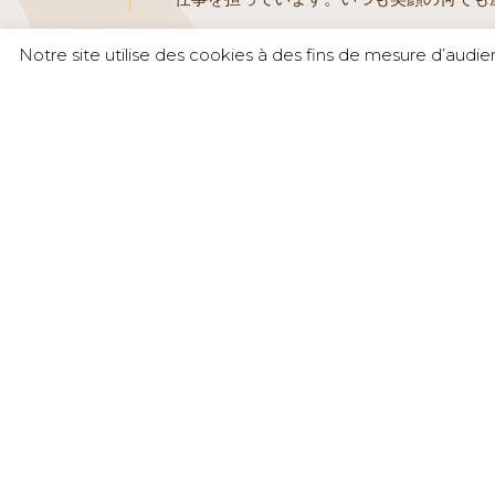
Notre site utilise des cookies à des fins de mesure d’audi
接触