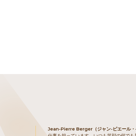
Jean-Pierre Berger（ジャン-ピエー
仕事を担っています。いつも笑顔の何でも