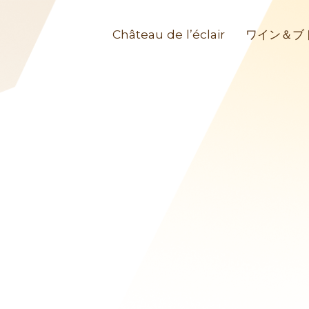
Château de l’éclair
ワイン＆ブ