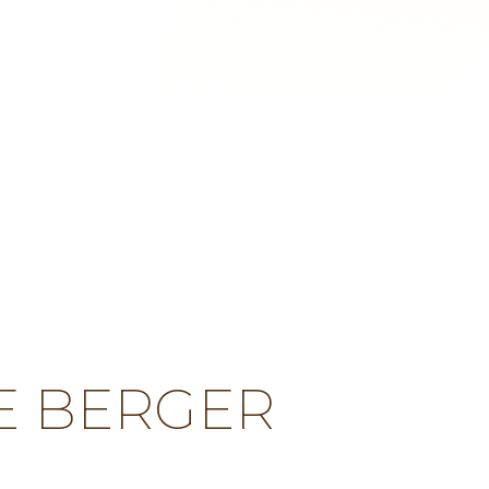
E BERGER