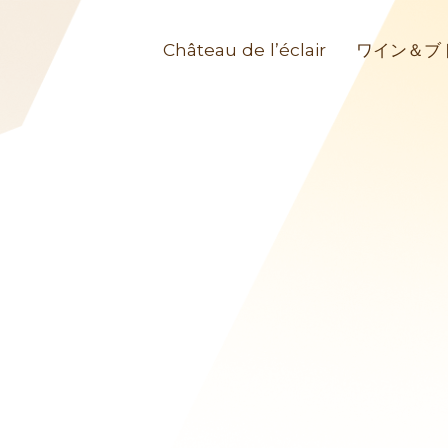
Château de l’éclair
ワイン＆ブ