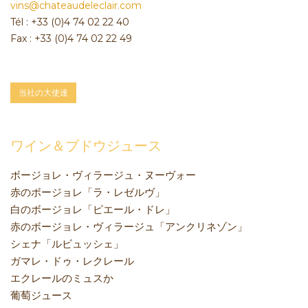
vins@chateaudeleclair.com
Tél : +33 (0)4 74 02 22 40
Fax : +33 (0)4 74 02 22 49
当社の大使達
ワイン＆ブドウジュース
ボージョレ・ヴィラージュ・ヌーヴォー
赤のボージョレ「ラ・レゼルヴ」
白のボージョレ「ピエール・ドレ」
赤のボージョレ・ヴィラージュ「アンクリネゾン」
シェナ「ルビュッシェ」
ガマレ・ドゥ・レクレール
エクレールのミュスか
葡萄ジュース