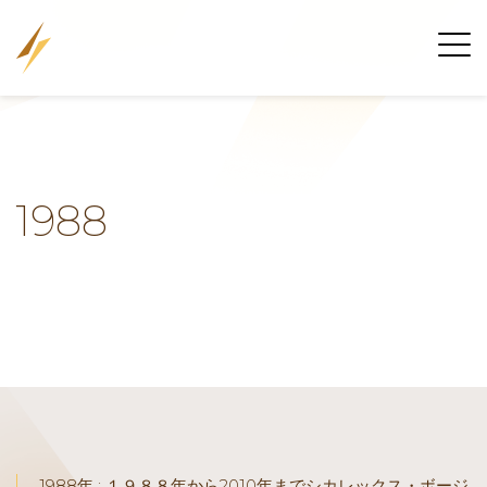
1988
1988年 : １９８８年から2010年までシカレックス・ボージ