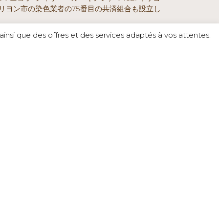
リヨン市の染色業者の75番目の共済組合も設立し
insi que des offres et des services adaptés à vos attentes.