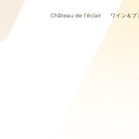
Château de l’éclair
ワイン＆ブ