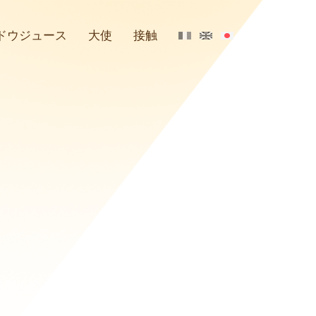
ドウジュース
大使
接触