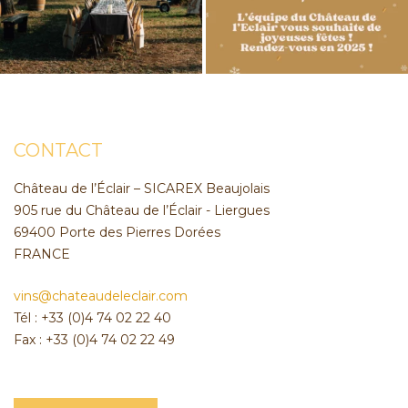
CONTACT
Château de l’Éclair – SICAREX Beaujolais
905 rue du Château de l’Éclair - Liergues
69400 Porte des Pierres Dorées
FRANCE
vins@chateaudeleclair.com
Tél : +33 (0)4 74 02 22 40
Fax : +33 (0)4 74 02 22 49