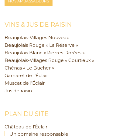
NOS AMBASSADEURS
VINS & JUS DE RAISIN
Beaujolais-Villages Nouveau
Beaujolais Rouge « La Réserve »
Beaujolais Blanc « Pierres Dorées »
Beaujolais-Villages Rouge « Courtieux »
Chénas « Le Bucher »
Gamaret de l’Éclair
Muscat de l’Éclair
Jus de raisin
PLAN DU SITE
Château de l’Éclair
Un domaine responsable