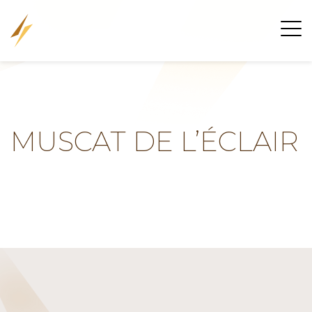
MUSCAT DE L’ÉCLAIR