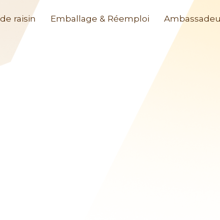
de raisin
Emballage & Réemploi
Ambassadeu