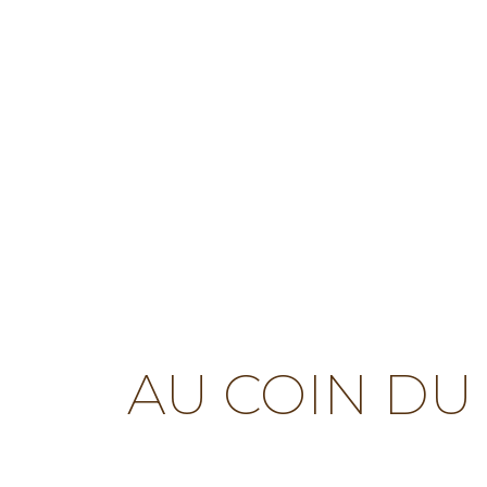
AU COIN DU