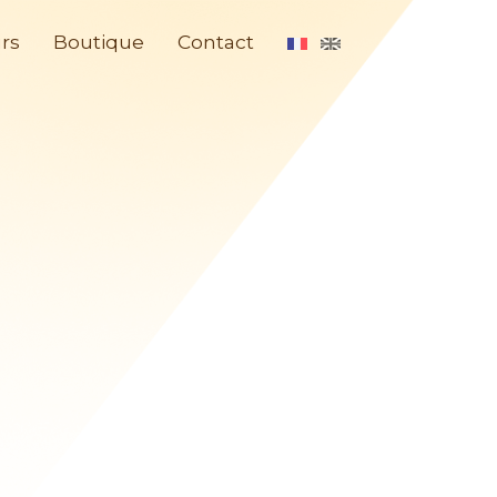
rs
Boutique
Contact