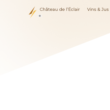
Château de l’Éclair
Vins & Jus 