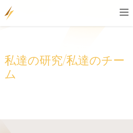
私達の研究/私達のチー
ム