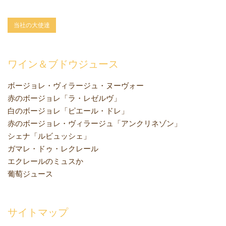
当社の大使達
ワイン＆ブドウジュース
ボージョレ・ヴィラージュ・ヌーヴォー
赤のボージョレ「ラ・レゼルヴ」
白のボージョレ「ピエール・ドレ」
赤のボージョレ・ヴィラージュ「アンクリネゾン」
シェナ「ルビュッシェ」
ガマレ・ドゥ・レクレール
エクレールのミュスか
葡萄ジュース
サイトマップ