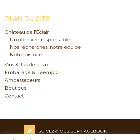
PLAN DU SITE
Château de l’Éclair
Un domaine responsable
Nos recherches, notre équipe
Notre histoire
Vins & Jus de raisin
Emballage & Réemploi
Ambassadeurs
Boutique
Contact
SUIVEZ-NOUS SUR FACEBOOK