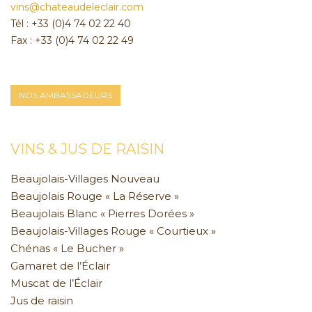
vins@chateaudeleclair.com
Tél : +33 (0)4 74 02 22 40
Fax : +33 (0)4 74 02 22 49
NOS AMBASSADEURS
VINS & JUS DE RAISIN
Beaujolais-Villages Nouveau
Beaujolais Rouge « La Réserve »
Beaujolais Blanc « Pierres Dorées »
Beaujolais-Villages Rouge « Courtieux »
Chénas « Le Bucher »
Gamaret de l’Éclair
Muscat de l’Éclair
Jus de raisin