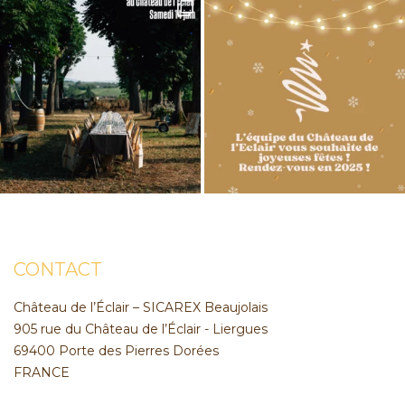
CONTACT
Château de l’Éclair – SICAREX Beaujolais
905 rue du Château de l’Éclair - Liergues
69400 Porte des Pierres Dorées
FRANCE