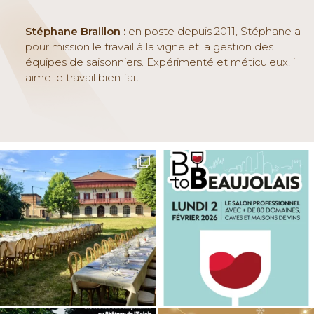
Stéphane Braillon :
en poste depuis 2011, Stéphane a
pour mission le travail à la vigne et la gestion des
équipes de saisonniers. Expérimenté et méticuleux, il
aime le travail bien fait.