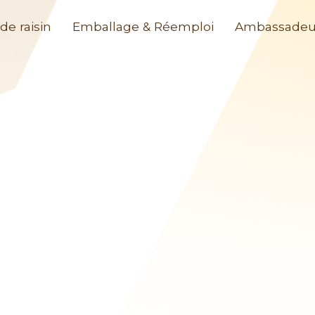
de raisin
Emballage & Réemploi
Ambassadeu