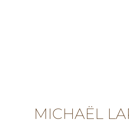
MICHAËL LA