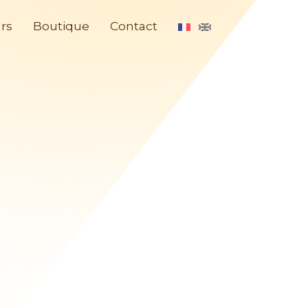
rs
Boutique
Contact