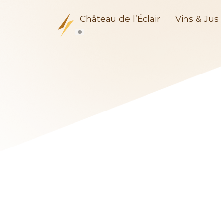
Château de l’Éclair
Vins & Jus 