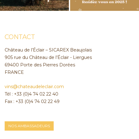
CONTACT
Château de l’Éclair – SICAREX Beaujolais
905 rue du Château de l’Éclair - Liergues
69400 Porte des Pierres Dorées
FRANCE
vins@chateaudeleclair.com
Tél : +33 (0)4 74 02 22 40
Fax : +33 (0)4 74 02 22 49
NOS AMBASSADEURS