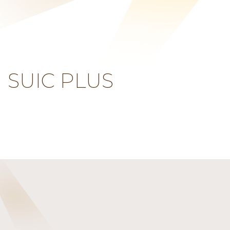
SUIC PLUS