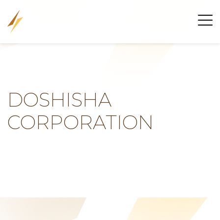
DOSHISHA
CORPORATION