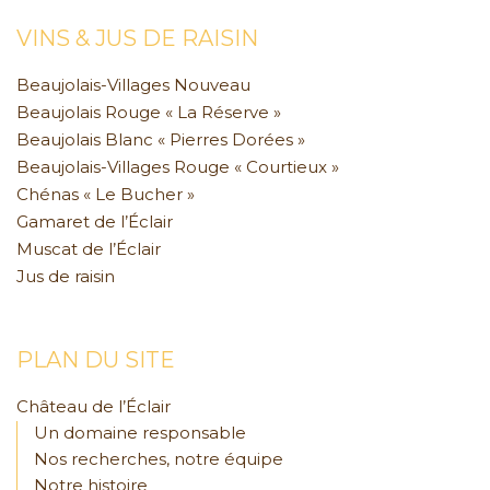
VINS & JUS DE RAISIN
Beaujolais-Villages Nouveau
Beaujolais Rouge « La Réserve »
Beaujolais Blanc « Pierres Dorées »
Beaujolais-Villages Rouge « Courtieux »
Chénas « Le Bucher »
Gamaret de l’Éclair
Muscat de l’Éclair
Jus de raisin
PLAN DU SITE
Château de l’Éclair
Un domaine responsable
Nos recherches, notre équipe
Notre histoire