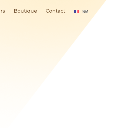
rs
Boutique
Contact