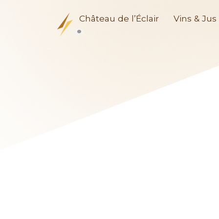
Château de l’Éclair
Vins & Jus 