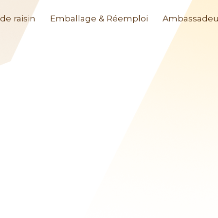
de raisin
Emballage & Réemploi
Ambassadeu