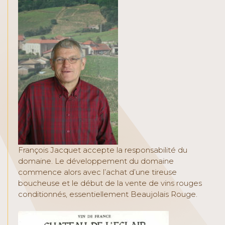
François Jacquet accepte la responsabilité du
domaine. Le développement du domaine
commence alors avec l’achat d’une tireuse
boucheuse et le début de la vente de vins rouges
conditionnés, essentiellement Beaujolais Rouge.