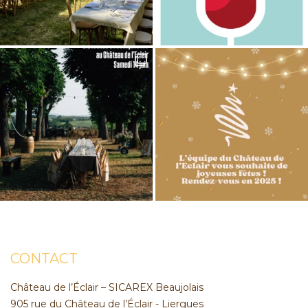
CONTACT
Château de l’Éclair – SICAREX Beaujolais
905 rue du Château de l’Éclair - Liergues