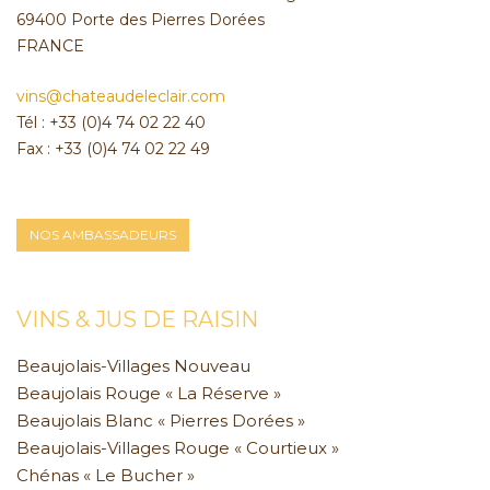
69400 Porte des Pierres Dorées
FRANCE
vins@chateaudeleclair.com
Tél : +33 (0)4 74 02 22 40
Fax : +33 (0)4 74 02 22 49
NOS AMBASSADEURS
VINS & JUS DE RAISIN
Beaujolais-Villages Nouveau
Beaujolais Rouge « La Réserve »
Beaujolais Blanc « Pierres Dorées »
Beaujolais-Villages Rouge « Courtieux »
Chénas « Le Bucher »