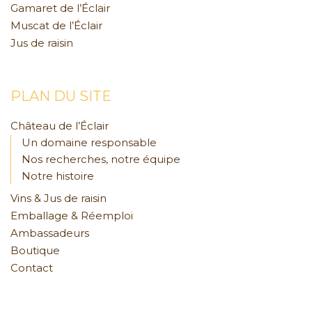
Gamaret de l’Éclair
Muscat de l’Éclair
Jus de raisin
PLAN DU SITE
Château de l’Éclair
Un domaine responsable
Nos recherches, notre équipe
Notre histoire
Vins & Jus de raisin
Emballage & Réemploi
Ambassadeurs
Boutique
Contact