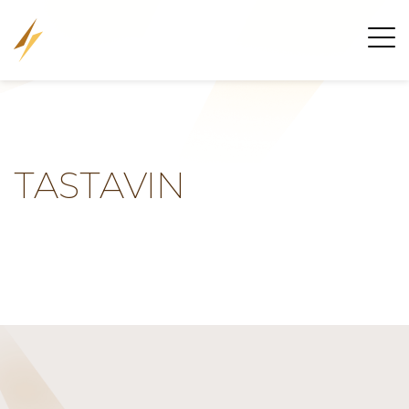
TASTAVIN