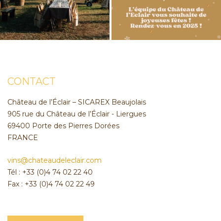
CONTACT
Château de l’Éclair – SICAREX Beaujolais
905 rue du Château de l’Éclair - Liergues
69400 Porte des Pierres Dorées
FRANCE
vins@chateaudeleclair.com
Tél : +33 (0)4 74 02 22 40
Fax : +33 (0)4 74 02 22 49