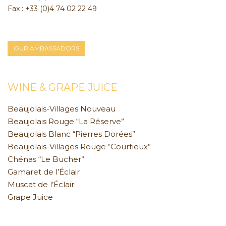
Fax : +33 (0)4 74 02 22 49
OUR AMBASSADORS
WINE & GRAPE JUICE
Beaujolais-Villages Nouveau
Beaujolais Rouge “La Réserve”
Beaujolais Blanc “Pierres Dorées”
Beaujolais-Villages Rouge “Courtieux”
Chénas “Le Bucher”
Gamaret de l’Éclair
Muscat de l’Éclair
Grape Juice