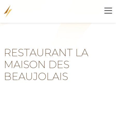
RESTAURANT LA
MAISON DES
BEAUJOLAIS