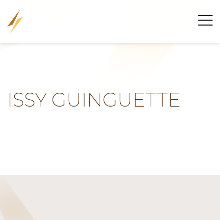
ISSY GUINGUETTE