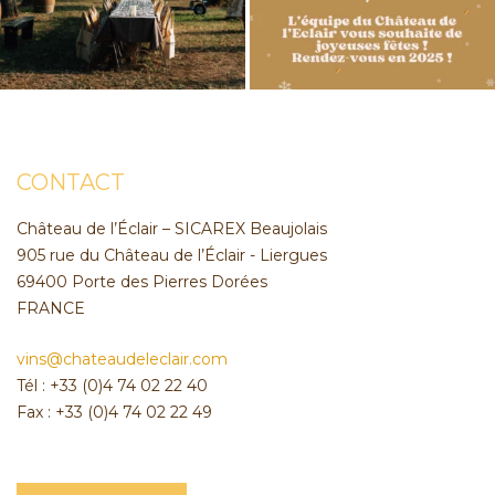
CONTACT
Château de l’Éclair – SICAREX Beaujolais
905 rue du Château de l’Éclair - Liergues
69400 Porte des Pierres Dorées
FRANCE
vins@chateaudeleclair.com
Tél : +33 (0)4 74 02 22 40
Fax : +33 (0)4 74 02 22 49