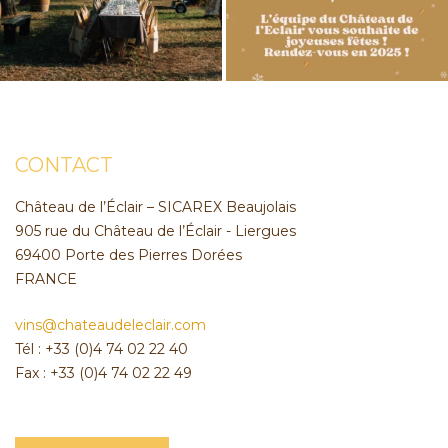
CONTACT
Château de l’Éclair – SICAREX Beaujolais
905 rue du Château de l’Éclair - Liergues
69400 Porte des Pierres Dorées
FRANCE
vins@chateaudeleclair.com
Tél : +33 (0)4 74 02 22 40
Fax : +33 (0)4 74 02 22 49