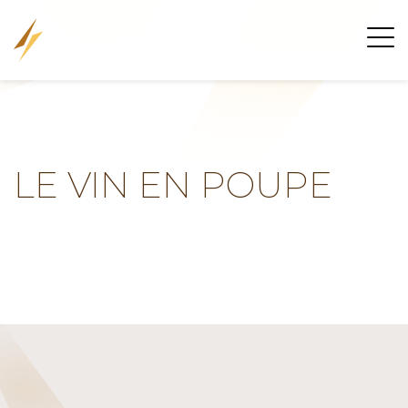
LE VIN EN POUPE