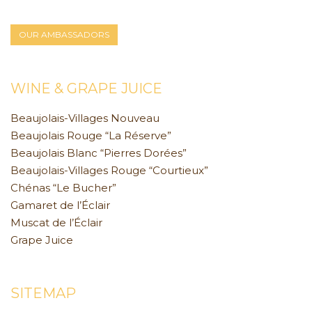
OUR AMBASSADORS
WINE & GRAPE JUICE
Beaujolais-Villages Nouveau
Beaujolais Rouge “La Réserve”
Beaujolais Blanc “Pierres Dorées”
Beaujolais-Villages Rouge “Courtieux”
Chénas “Le Bucher”
Gamaret de l’Éclair
Muscat de l’Éclair
Grape Juice
SITEMAP