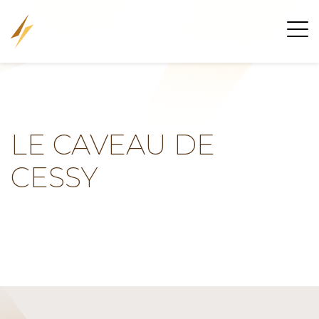
LE CAVEAU DE
CESSY