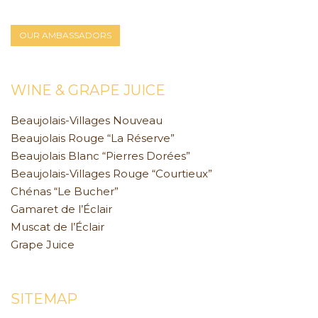
OUR AMBASSADORS
WINE & GRAPE JUICE
Beaujolais-Villages Nouveau
Beaujolais Rouge “La Réserve”
Beaujolais Blanc “Pierres Dorées”
Beaujolais-Villages Rouge “Courtieux”
Chénas “Le Bucher”
Gamaret de l’Éclair
Muscat de l’Éclair
Grape Juice
SITEMAP