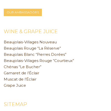
OUR AMBASSADORS
WINE & GRAPE JUICE
Beaujolais-Villages Nouveau
Beaujolais Rouge “La Réserve”
Beaujolais Blanc “Pierres Dorées”
Beaujolais-Villages Rouge “Courtieux”
Chénas “Le Bucher”
Gamaret de l’Éclair
Muscat de l’Éclair
Grape Juice
SITEMAP