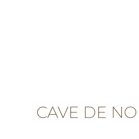
CAVE DE NO