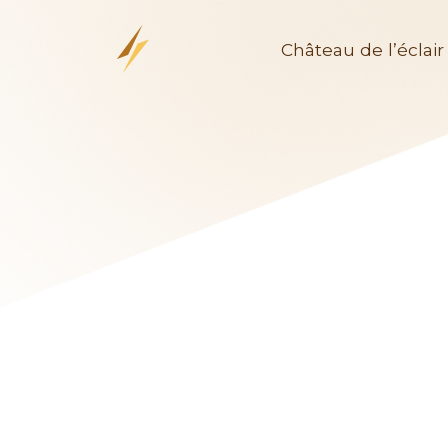
Château de l’éclair