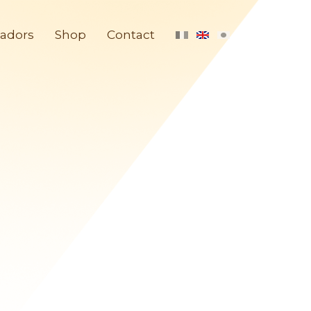
adors
Shop
Contact