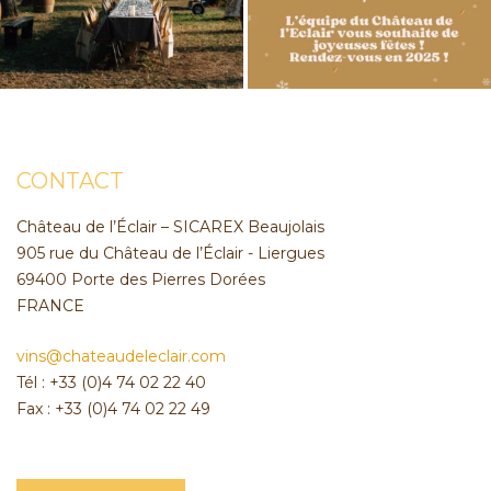
CONTACT
Château de l’Éclair – SICAREX Beaujolais
905 rue du Château de l’Éclair - Liergues
69400 Porte des Pierres Dorées
FRANCE
vins@chateaudeleclair.com
Tél : +33 (0)4 74 02 22 40
Fax : +33 (0)4 74 02 22 49