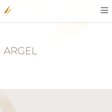
ARGEL