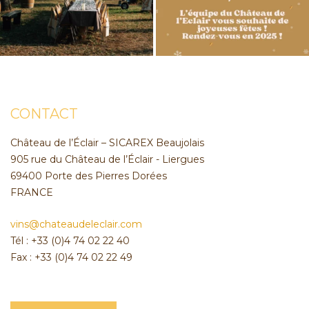
CONTACT
Château de l’Éclair – SICAREX Beaujolais
905 rue du Château de l’Éclair - Liergues
69400 Porte des Pierres Dorées
FRANCE
vins@chateaudeleclair.com
Tél : +33 (0)4 74 02 22 40
Fax : +33 (0)4 74 02 22 49