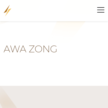
AWA ZONG