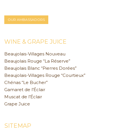
OUR AMBASSADORS
WINE & GRAPE JUICE
Beaujolais-Villages Nouveau
Beaujolais Rouge “La Réserve”
Beaujolais Blanc “Pierres Dorées”
Beaujolais-Villages Rouge “Courtieux”
Chénas “Le Bucher”
Gamaret de l’Éclair
Muscat de l’Éclair
Grape Juice
SITEMAP