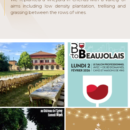
aims including low density plantation, trellising and
grassing between the rows of vines.