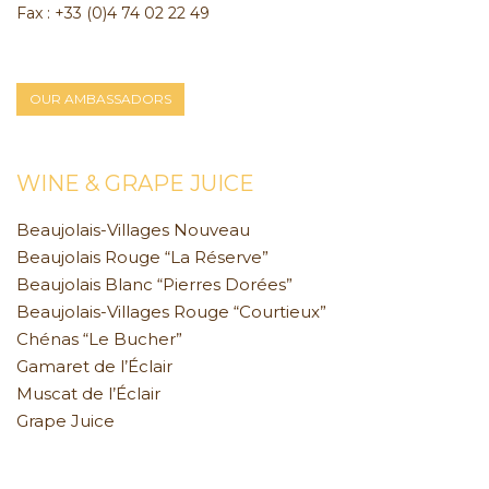
Fax : +33 (0)4 74 02 22 49
OUR AMBASSADORS
WINE & GRAPE JUICE
Beaujolais-Villages Nouveau
Beaujolais Rouge “La Réserve”
Beaujolais Blanc “Pierres Dorées”
Beaujolais-Villages Rouge “Courtieux”
Chénas “Le Bucher”
Gamaret de l’Éclair
Muscat de l’Éclair
Grape Juice